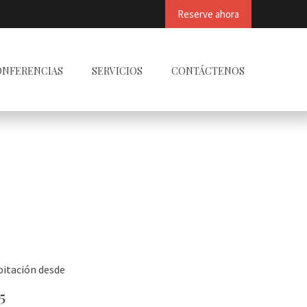
Reserve ahora
ONFERENCIAS
SERVICIOS
CONTÁCTENOS
itación desde
5