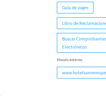
Guía de viajes
Libro de Reclamacion
Buscar Comprobante
Electrónicos
Vínculo externo:
www.hotelsanremope
.