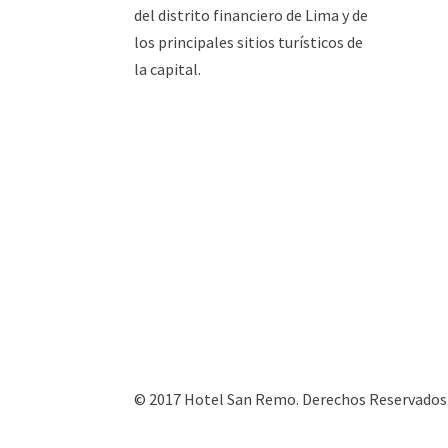
del distrito financiero de Lima y de
los principales sitios turísticos de
la capital.
© 2017 Hotel San Remo. Derechos Reservados